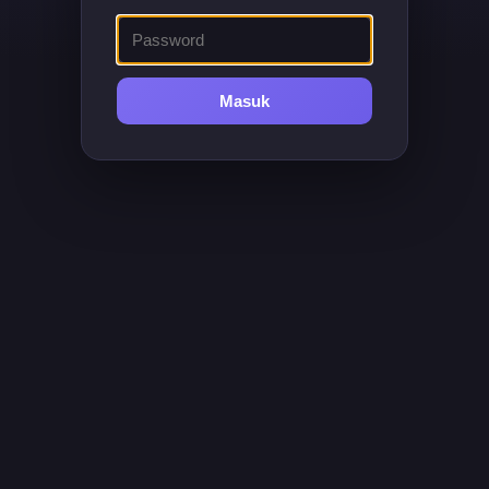
Masuk