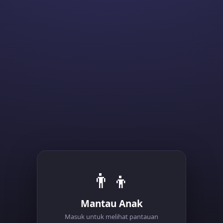
👨‍👦
Mantau Anak
Masuk untuk melihat pantauan